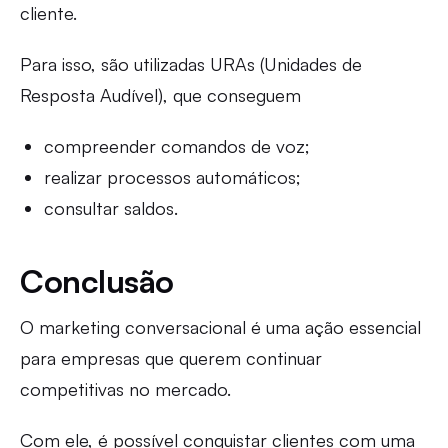
cliente.
Para isso, são utilizadas URAs (Unidades de
Resposta Audível), que conseguem
compreender comandos de voz;
realizar processos automáticos;
consultar saldos.
Conclusão
O marketing conversacional é uma ação essencial
para empresas que querem continuar
competitivas no mercado.
Com ele, é possível conquistar clientes com uma