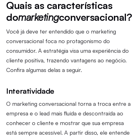
Quais as características
do
marketing
conversacional?
Você já deve ter entendido que o marketing
conversacional foca no protagonismo do
consumidor. A estratégia visa uma experiência do
cliente positiva, trazendo vantagens ao negócio.
Confira algumas delas a seguir.
Interatividade
O marketing conversacional torna a troca entre a
empresa e o lead mais fluída e descontraída ao
conhecer o cliente e mostrar que sua empresa
está sempre acessível. A partir disso, ele entende