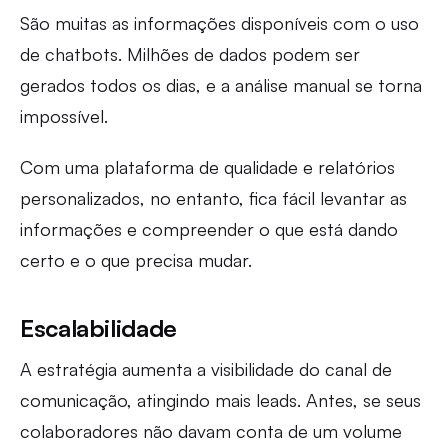
São muitas as informações disponíveis com o uso
de chatbots. Milhões de dados podem ser
gerados todos os dias, e a análise manual se torna
impossível.
Com uma plataforma de qualidade e relatórios
personalizados, no entanto, fica fácil levantar as
informações e compreender o que está dando
certo e o que precisa mudar.
Escalabilidade
A estratégia aumenta a visibilidade do canal de
comunicação, atingindo mais leads. Antes, se seus
colaboradores não davam conta de um volume