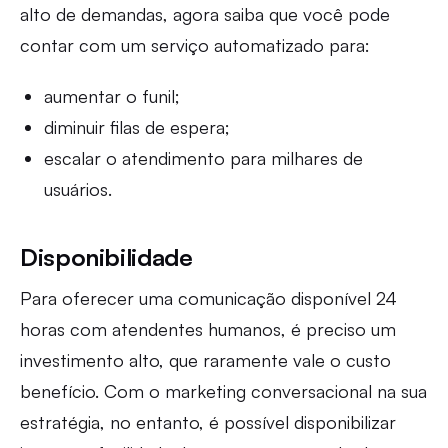
alto de demandas, agora saiba que você pode
contar com um serviço automatizado para:
aumentar o funil;
diminuir filas de espera;
escalar o atendimento para milhares de
usuários.
Disponibilidade
Para oferecer uma comunicação disponível 24
horas com atendentes humanos, é preciso um
investimento alto, que raramente vale o custo
benefício. Com o marketing conversacional na sua
estratégia, no entanto, é possível disponibilizar