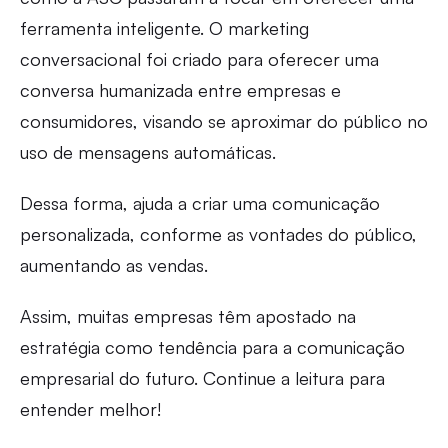
ferramenta inteligente. O marketing
conversacional foi criado para oferecer uma
conversa humanizada entre empresas e
consumidores, visando se aproximar do público no
uso de mensagens automáticas.
Dessa forma, ajuda a criar uma comunicação
personalizada, conforme as vontades do público,
aumentando as vendas.
Assim, muitas empresas têm apostado na
estratégia como tendência para a comunicação
empresarial do futuro. Continue a leitura para
entender melhor!