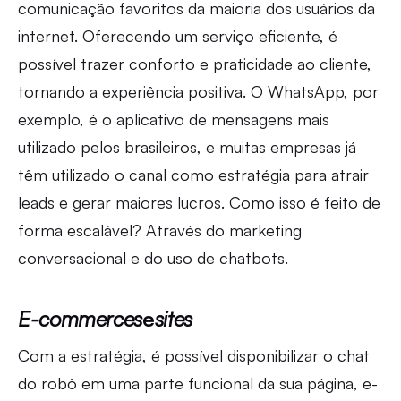
comunicação favoritos da maioria dos usuários da
internet. Oferecendo um serviço eficiente, é
possível trazer conforto e praticidade ao cliente,
tornando a experiência positiva. O WhatsApp, por
exemplo, é o aplicativo de mensagens mais
utilizado pelos brasileiros, e muitas empresas já
têm utilizado o canal como estratégia para atrair
leads e gerar maiores lucros. Como isso é feito de
forma escalável? Através do marketing
conversacional e do uso de chatbots.
E-commerces
e
sites
Com a estratégia, é possível disponibilizar o chat
do robô em uma parte funcional da sua página, e-