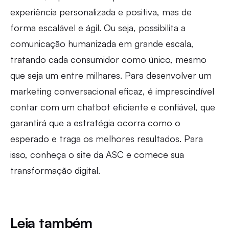
experiência personalizada e positiva, mas de
forma escalável e ágil. Ou seja, possibilita a
comunicação humanizada em grande escala,
tratando cada consumidor como único, mesmo
que seja um entre milhares. Para desenvolver um
marketing conversacional eficaz, é imprescindível
contar com um chatbot eficiente e confiável, que
garantirá que a estratégia ocorra como o
esperado e traga os melhores resultados. Para
isso, conheça o site da ASC e comece sua
transformação digital.
Leia também