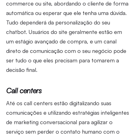
commerce ou site, abordando o cliente de forma
automática ou esperar que ele tenha uma dúvida.
Tudo dependerá da personalização do seu
chatbot. Usuários do site geralmente estão em
um estágio avançado de compra, e um canal
direto de comunicação com o seu negócio pode
ser tudo o que eles precisam para tomarem a
decisão final.
Call centers
Até os call centers estão digitalizando suas
comunicações e utilizando estratégias inteligentes
de marketing conversacional para agilizar o
serviço sem perder o contato humano com o