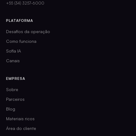
+55 (34) 3257-6000
PLATAFORMA
Desafios da operação
Como funciona
Sofia IA
Canais
EMPRESA
Sobre
Parceiros
Blog
Materiais ricos
Área do cliente