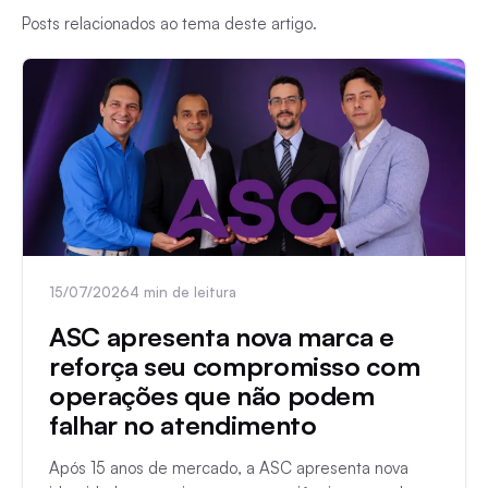
Posts relacionados ao tema deste artigo.
15/07/2026
4 min de leitura
ASC apresenta nova marca e
reforça seu compromisso com
operações que não podem
falhar no atendimento
Após 15 anos de mercado, a ASC apresenta nova