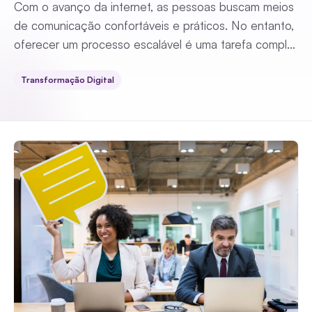
Com o avanço da internet, as pessoas buscam meios
de comunicação confortáveis e práticos. No entanto,
oferecer um processo escalável é uma tarefa compl...
Transformação Digital