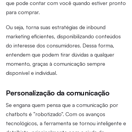
que pode contar com você quando estiver pronto
para comprar.
Ou seja, torna suas estratégias de inbound
marketing eficientes, disponibilizando conteúdos
do interesse dos consumidores. Dessa forma,
entendem que podem tirar dúvidas a qualquer
momento, graças à comunicação sempre
disponível e individual.
Personalização da comunicação
Se engana quem pensa que a comunicação por
chatbots é “robotizado”. Com os avanços
tecnológicos, a ferramenta se tornou inteligente e