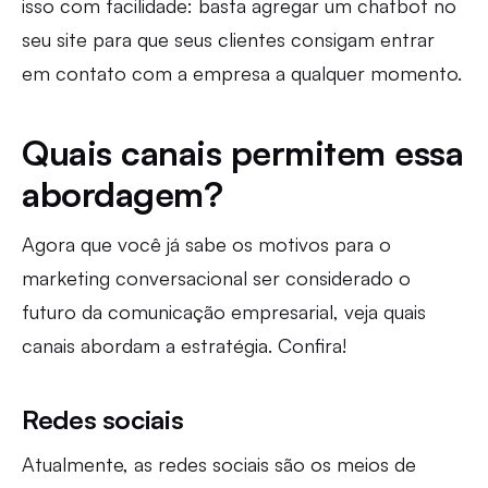
isso com facilidade: basta agregar um chatbot no
seu site para que seus clientes consigam entrar
em contato com a empresa a qualquer momento.
Quais canais permitem essa
abordagem?
Agora que você já sabe os motivos para o
marketing conversacional ser considerado o
futuro da comunicação empresarial, veja quais
canais abordam a estratégia. Confira!
Redes sociais
Atualmente, as redes sociais são os meios de