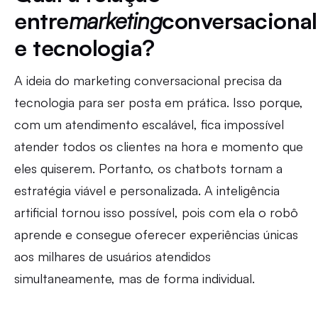
entre
marketing
conversacional
e tecnologia?
A ideia do marketing conversacional precisa da
tecnologia para ser posta em prática. Isso porque,
com um atendimento escalável, fica impossível
atender todos os clientes na hora e momento que
eles quiserem. Portanto, os chatbots tornam a
estratégia viável e personalizada. A inteligência
artificial tornou isso possível, pois com ela o robô
aprende e consegue oferecer experiências únicas
aos milhares de usuários atendidos
simultaneamente, mas de forma individual.