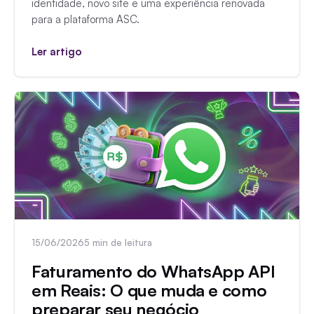
identidade, novo site e uma experiência renovada
para a plataforma ASC.
Ler artigo
15/06/2026
5 min de leitura
Faturamento do WhatsApp API
em Reais: O que muda e como
preparar seu negócio