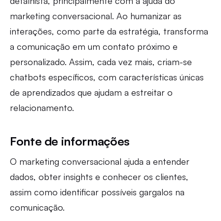
detalhista, principalmente com a ajuda do
marketing conversacional. Ao humanizar as
interações, como parte da estratégia, transforma
a comunicação em um contato próximo e
personalizado. Assim, cada vez mais, criam-se
chatbots específicos, com características únicas
de aprendizados que ajudam a estreitar o
relacionamento.
Fonte de informações
O marketing conversacional ajuda a entender
dados, obter insights e conhecer os clientes,
assim como identificar possíveis gargalos na
comunicação.