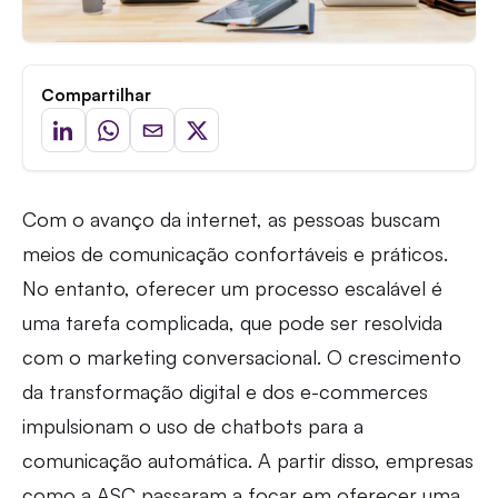
Compartilhar
Com o avanço da internet, as pessoas buscam
meios de comunicação confortáveis e práticos.
No entanto, oferecer um processo escalável é
uma tarefa complicada, que pode ser resolvida
com o marketing conversacional. O crescimento
da transformação digital e dos e-commerces
impulsionam o uso de chatbots para a
comunicação automática. A partir disso, empresas
como a ASC passaram a focar em oferecer uma