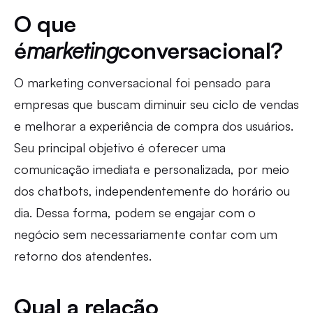
O que
é
marketing
conversacional?
O marketing conversacional foi pensado para
empresas que buscam diminuir seu ciclo de vendas
e melhorar a experiência de compra dos usuários.
Seu principal objetivo é oferecer uma
comunicação imediata e personalizada, por meio
dos chatbots, independentemente do horário ou
dia. Dessa forma, podem se engajar com o
negócio sem necessariamente contar com um
retorno dos atendentes.
Qual a relação