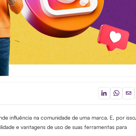
ande influência na comunidade de uma marca. E, por isso
ilidade e vantagens de uso de suas ferramentas para