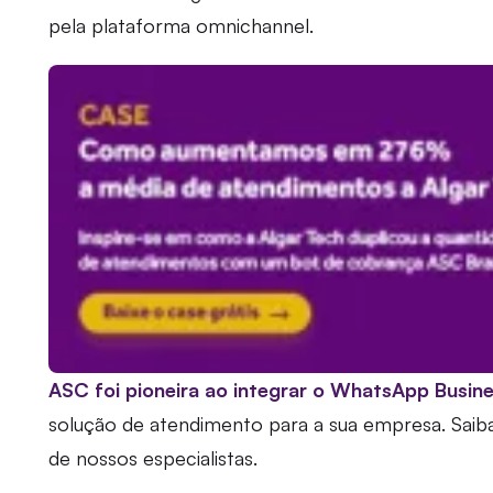
pela plataforma omnichannel.
ASC foi pioneira ao integrar o WhatsApp Busine
solução de atendimento para a sua empresa. Sai
de nossos especialistas.