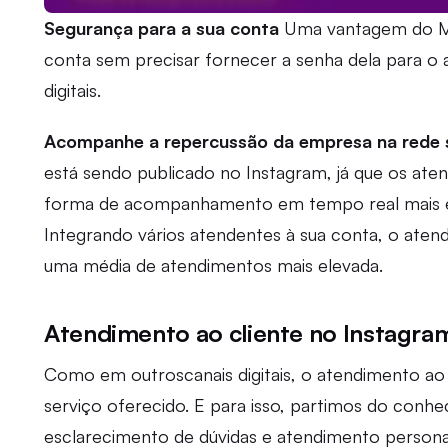
Segurança para a sua conta
Uma vantagem do Mes
conta sem precisar fornecer a senha dela para o 
digitais.
Acompanhe a repercussão da empresa na rede s
está sendo publicado no Instagram, já que os 
forma de acompanhamento em tempo real mais e
Integrando vários atendentes à sua conta, o atend
uma média de atendimentos mais elevada.
Atendimento ao cliente no Instagra
Como em outroscanais digitais, o atendimento ao 
serviço oferecido. E para isso, partimos do con
esclarecimento de dúvidas e atendimento persona