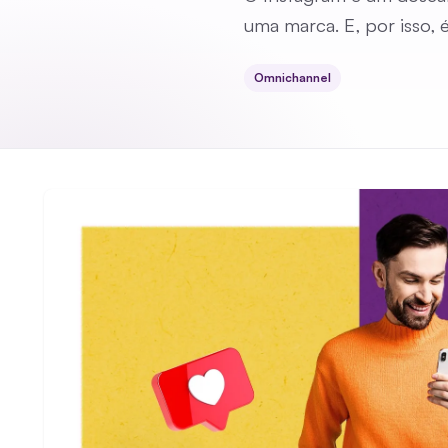
uma marca. E, por isso, 
Omnichannel