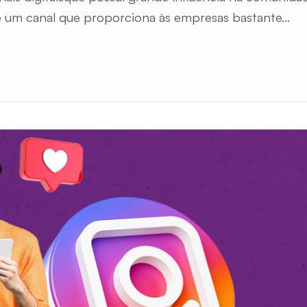
é um canal que proporciona às empresas bastante...