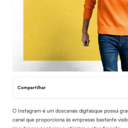
Compartilhar
O Instagram é um doscanais digitaisque possui gr
canal que proporciona às empresas bastante visib