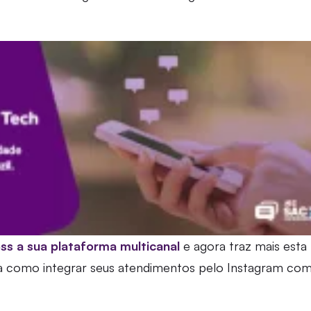
ss a sua plataforma multicanal
e agora traz mais esta
ba como integrar seus atendimentos pelo Instagram co