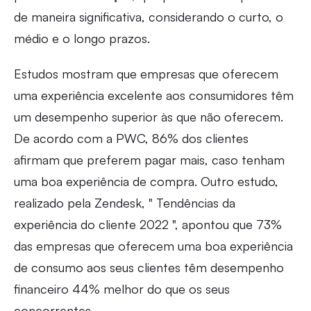
de maneira significativa, considerando o curto, o
médio e o longo prazos.
Estudos mostram que empresas que oferecem
uma experiência excelente aos consumidores têm
um desempenho superior às que não oferecem.
De acordo com a PWC, 86% dos clientes
afirmam que preferem pagar mais, caso tenham
uma boa experiência de compra. Outro estudo,
realizado pela Zendesk, " Tendências da
experiência do cliente 2022 ", apontou que 73%
das empresas que oferecem uma boa experiência
de consumo aos seus clientes têm desempenho
financeiro 44% melhor do que os seus
concorrentes.