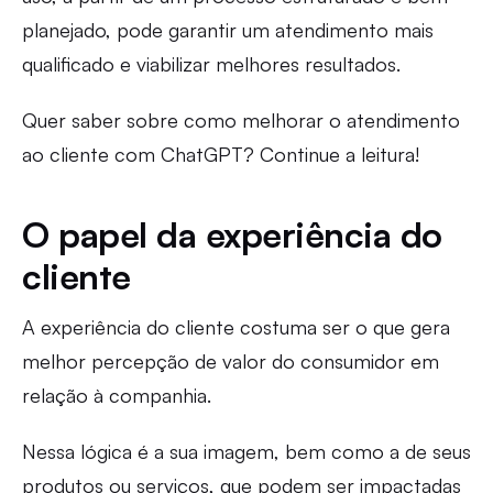
planejado, pode garantir um atendimento mais
qualificado e viabilizar melhores resultados.
Quer saber sobre como melhorar o atendimento
ao cliente com ChatGPT? Continue a leitura!
O papel da experiência do
cliente
A experiência do cliente costuma ser o que gera
melhor percepção de valor do consumidor em
relação à companhia.
Nessa lógica é a sua imagem, bem como a de seus
produtos ou serviços, que podem ser impactadas