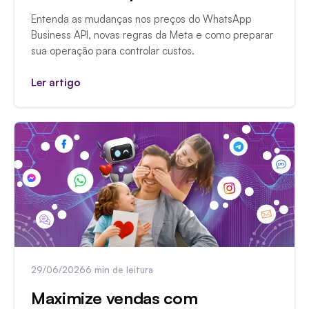
Entenda as mudanças nos preços do WhatsApp
Business API, novas regras da Meta e como preparar
sua operação para controlar custos.
Ler artigo
29/06/2026
6 min de leitura
Maximize vendas com