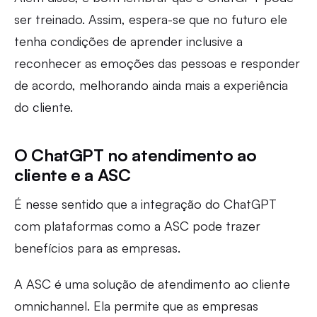
ser treinado. Assim, espera-se que no futuro ele
tenha condições de aprender inclusive a
reconhecer as emoções das pessoas e responder
de acordo, melhorando ainda mais a experiência
do cliente.
O ChatGPT no atendimento ao
cliente e a ASC
É nesse sentido que a integração do ChatGPT
com plataformas como a ASC pode trazer
benefícios para as empresas.
A ASC é uma solução de atendimento ao cliente
omnichannel. Ela permite que as empresas