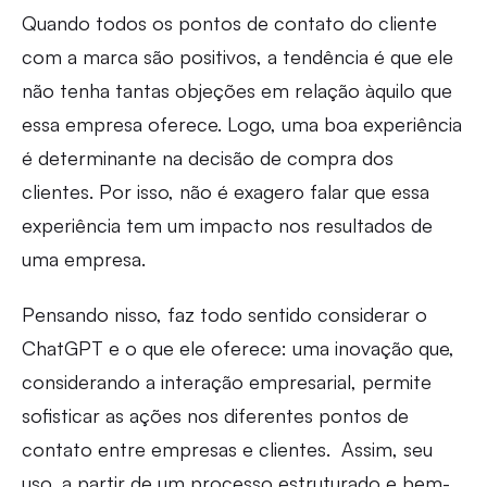
Quando todos os pontos de contato do cliente
com a marca são positivos, a tendência é que ele
não tenha tantas objeções em relação àquilo que
essa empresa oferece. Logo, uma boa experiência
é determinante na decisão de compra dos
clientes. Por isso, não é exagero falar que essa
experiência tem um impacto nos resultados de
uma empresa.
Pensando nisso, faz todo sentido considerar o
ChatGPT e o que ele oferece: uma inovação que,
considerando a interação empresarial, permite
sofisticar as ações nos diferentes pontos de
contato entre empresas e clientes. Assim, seu
uso, a partir de um processo estruturado e bem-