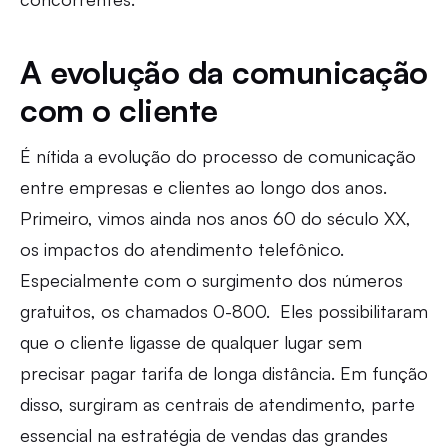
A evolução da comunicação
com o cliente
É nítida a evolução do processo de comunicação
entre empresas e clientes ao longo dos anos.
Primeiro, vimos ainda nos anos 60 do século XX,
os impactos do atendimento telefônico.
Especialmente com o surgimento dos números
gratuitos, os chamados 0-800. Eles possibilitaram
que o cliente ligasse de qualquer lugar sem
precisar pagar tarifa de longa distância. Em função
disso, surgiram as centrais de atendimento, parte
essencial na estratégia de vendas das grandes