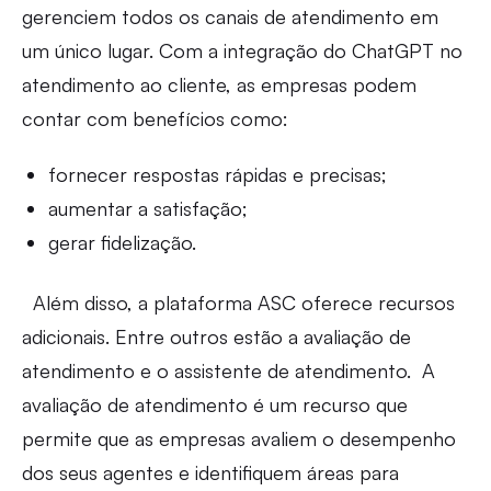
gerenciem todos os canais de atendimento em
um único lugar. Com a integração do ChatGPT no
atendimento ao cliente, as empresas podem
contar com benefícios como:
fornecer respostas rápidas e precisas;
aumentar a satisfação;
gerar fidelização.
Além disso, a plataforma ASC oferece recursos
adicionais. Entre outros estão a avaliação de
atendimento e o assistente de atendimento. A
avaliação de atendimento é um recurso que
permite que as empresas avaliem o desempenho
dos seus agentes e identifiquem áreas para