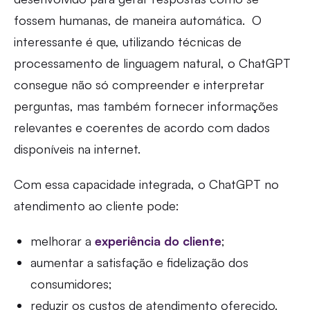
fossem humanas, de maneira automática. O
interessante é que, utilizando técnicas de
processamento de linguagem natural, o ChatGPT
consegue não só compreender e interpretar
perguntas, mas também fornecer informações
relevantes e coerentes de acordo com dados
disponíveis na internet.
Com essa capacidade integrada, o ChatGPT no
atendimento ao cliente pode:
melhorar a
experiência do cliente
;
aumentar a satisfação e fidelização dos
consumidores;
reduzir os custos de atendimento oferecido.