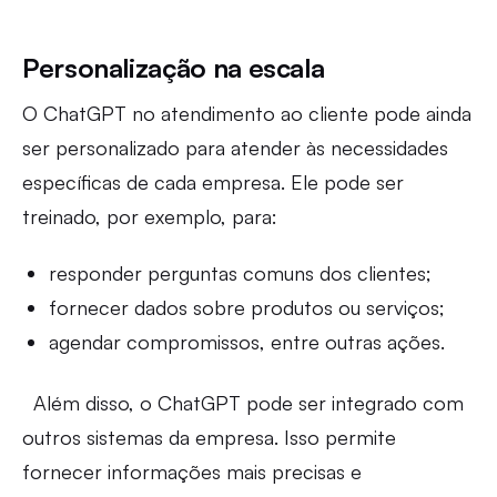
Personalização na escala
O ChatGPT no atendimento ao cliente pode ainda
ser personalizado para atender às necessidades
específicas de cada empresa. Ele pode ser
treinado, por exemplo, para:
responder perguntas comuns dos clientes;
fornecer dados sobre produtos ou serviços;
agendar compromissos, entre outras ações.
Além disso, o ChatGPT pode ser integrado com
outros sistemas da empresa. Isso permite
fornecer informações mais precisas e