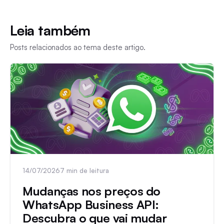
Leia também
Posts relacionados ao tema deste artigo.
14/07/2026
7 min de leitura
Mudanças nos preços do
WhatsApp Business API:
Descubra o que vai mudar