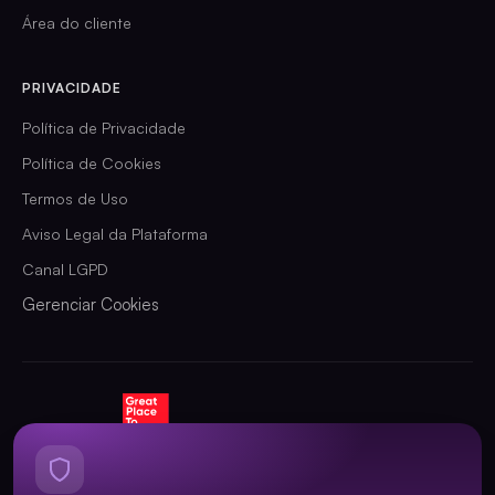
Área do cliente
PRIVACIDADE
Política de Privacidade
Política de Cookies
Termos de Uso
Aviso Legal da Plataforma
Canal LGPD
Gerenciar Cookies
CERTIFICADA