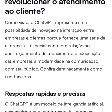
revolucionar o atendimento
ao cliente?
Como visto, o ChatGPT representa uma
possibilidade de inovação na interação entre
empresas e clientes porque fornece uma série de
diferenciais, especialmente em relação ao
aperfeiçoamento de atendimento e adequação
das empresas à modernidade na comunicação
com seu público. Confira detalhadamente como
isso funciona.
Respostas rápidas e precisas
O ChatGPT é um modelo de inteligência artificial,
desenvolvido para gerar respostas como se