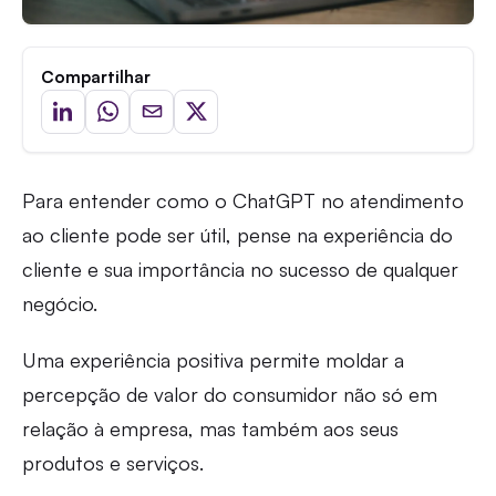
Compartilhar
Para entender como o ChatGPT no atendimento
ao cliente pode ser útil, pense na experiência do
cliente e sua importância no sucesso de qualquer
negócio.
Uma experiência positiva permite moldar a
percepção de valor do consumidor não só em
relação à empresa, mas também aos seus
produtos e serviços.