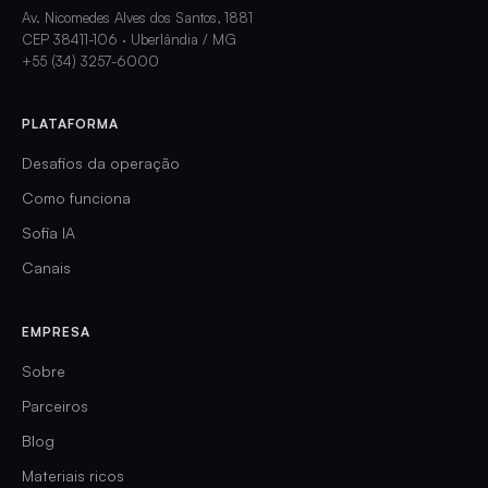
Av. Nicomedes Alves dos Santos, 1881
CEP 38411-106 · Uberlândia / MG
+55 (34) 3257-6000
PLATAFORMA
Desafios da operação
Como funciona
Sofia IA
Canais
EMPRESA
Sobre
Parceiros
Blog
Materiais ricos