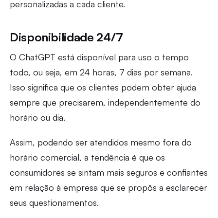
personalizadas a cada cliente.
Disponibilidade 24/7
O ChatGPT está disponível para uso o tempo
todo, ou seja, em 24 horas, 7 dias por semana.
Isso significa que os clientes podem obter ajuda
sempre que precisarem, independentemente do
horário ou dia.
Assim, podendo ser atendidos mesmo fora do
horário comercial, a tendência é que os
consumidores se sintam mais seguros e confiantes
em relação à empresa que se propôs a esclarecer
seus questionamentos.