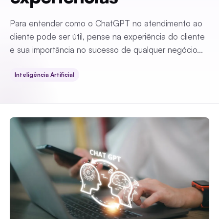
Para entender como o ChatGPT no atendimento ao
cliente pode ser útil, pense na experiência do cliente
e sua importância no sucesso de qualquer negócio...
Inteligência Artificial