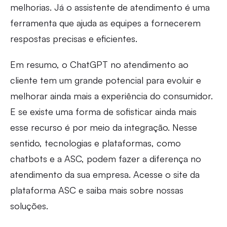
melhorias. Já o assistente de atendimento é uma
ferramenta que ajuda as equipes a fornecerem
respostas precisas e eficientes.
Em resumo, o ChatGPT no atendimento ao
cliente tem um grande potencial para evoluir e
melhorar ainda mais a experiência do consumidor.
E se existe uma forma de sofisticar ainda mais
esse recurso é por meio da integração. Nesse
sentido, tecnologias e plataformas, como
chatbots e a ASC, podem fazer a diferença no
atendimento da sua empresa. Acesse o site da
plataforma ASC e saiba mais sobre nossas
soluções.