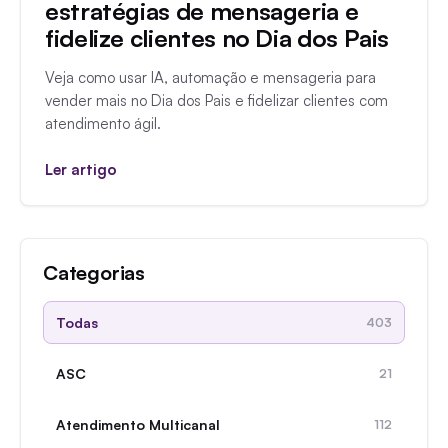
estratégias de mensageria e
fidelize clientes no Dia dos Pais
Veja como usar IA, automação e mensageria para
vender mais no Dia dos Pais e fidelizar clientes com
atendimento ágil.
Ler artigo
Categorias
Todas
403
ASC
21
Atendimento Multicanal
112