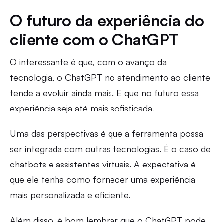
O futuro da experiência do
cliente com o ChatGPT
O interessante é que, com o avanço da
tecnologia, o ChatGPT no atendimento ao cliente
tende a evoluir ainda mais. E que no futuro essa
experiência seja até mais sofisticada.
Uma das perspectivas é que a ferramenta possa
ser integrada com outras tecnologias. É o caso de
chatbots e assistentes virtuais. A expectativa é
que ele tenha como fornecer uma experiência
mais personalizada e eficiente.
Além disso, é bom lembrar que o ChatGPT pode