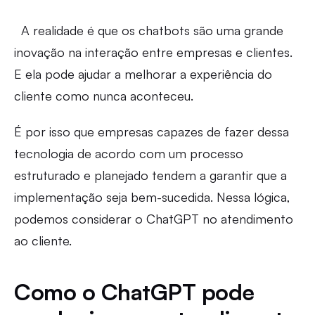
A realidade é que os chatbots são uma grande
inovação na interação entre empresas e clientes.
E ela pode ajudar a melhorar a experiência do
cliente como nunca aconteceu.
É por isso que empresas capazes de fazer dessa
tecnologia de acordo com um processo
estruturado e planejado tendem a garantir que a
implementação seja bem-sucedida. Nessa lógica,
podemos considerar o ChatGPT no atendimento
ao cliente.
Como o ChatGPT pode