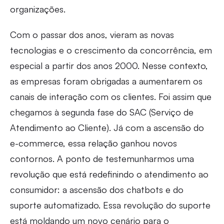
organizações.
Com o passar dos anos, vieram as novas
tecnologias e o crescimento da concorrência, em
especial a partir dos anos 2000. Nesse contexto,
as empresas foram obrigadas a aumentarem os
canais de interação com os clientes. Foi assim que
chegamos à segunda fase do SAC (Serviço de
Atendimento ao Cliente). Já com a ascensão do
e-commerce, essa relação ganhou novos
contornos. A ponto de testemunharmos uma
revolução que está redefinindo o atendimento ao
consumidor: a ascensão dos chatbots e do
suporte automatizado. Essa revolução do suporte
está moldando um novo cenário para o