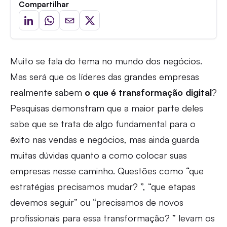
Compartilhar
Muito se fala do tema no mundo dos negócios.
Mas será que os líderes das grandes empresas
realmente sabem
o que é transformação digital
?
Pesquisas demonstram que a maior parte deles
sabe que se trata de algo fundamental para o
êxito nas vendas e negócios, mas ainda guarda
muitas dúvidas quanto a como colocar suas
empresas nesse caminho. Questões como “que
estratégias precisamos mudar? ”, “que etapas
devemos seguir” ou “precisamos de novos
profissionais para essa transformação? ” levam os