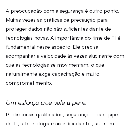
A preocupação com a segurança é outro ponto.
Muitas vezes as práticas de precaução para
proteger dados não são suficientes diante de
tecnologias novas. A importância do time de TI é
fundamental nesse aspecto. Ele precisa
acompanhar a velocidade às vezes alucinante com
que as tecnologias se movimentam, o que
naturalmente exige capacitação e muito
comprometimento.
Um esforço que vale a pena
Profissionais qualificados, segurança, boa equipe
de TI, a tecnologia mais indicada etc., são sem