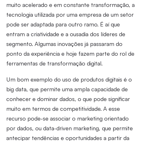
muito acelerado e em constante transformação, a
tecnologia utilizada por uma empresa de um setor
pode ser adaptada para outro ramo. É aí que
entram a criatividade e a ousadia dos líderes de
segmento. Algumas inovações já passaram do
ponto da experiência e hoje fazem parte do rol de
ferramentas de transformação digital.
Um bom exemplo do uso de produtos digitais é o
big data, que permite uma ampla capacidade de
conhecer e dominar dados, o que pode significar
muito em termos de competitividade. A esse
recurso pode-se associar o marketing orientado
por dados, ou data-driven marketing, que permite
antecipar tendências e oportunidades a partir da