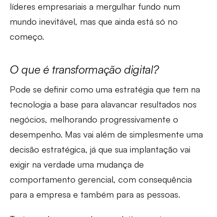
líderes empresariais a mergulhar fundo num
mundo inevitável, mas que ainda está só no
começo.
O que é transformação digital?
Pode se definir como uma estratégia que tem na
tecnologia a base para alavancar resultados nos
negócios, melhorando progressivamente o
desempenho. Mas vai além de simplesmente uma
decisão estratégica, já que sua implantação vai
exigir na verdade uma mudança de
comportamento gerencial, com consequência
para a empresa e também para as pessoas.