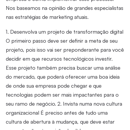
Nos baseamos na opinião de grandes especialistas
nas estratégias de marketing atuais.
1. Desenvolva um projeto de transformação digital
O primeiro passo deve ser definir a meta de seu
projeto, pois isso vai ser preponderante para você
decidir em que recursos tecnológicos investir.
Esse projeto também precisa buscar uma análise
do mercado, que poderá oferecer uma boa ideia
de onde sua empresa pode chegar e que
tecnologias podem ser mais impactantes para o
seu ramo de negócio. 2. Invista numa nova cultura
organizacional É preciso antes de tudo uma
cultura de abertura à mudança, que deve estar