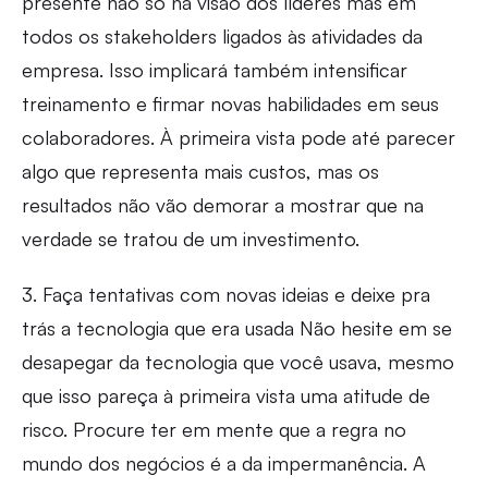
presente não só na visão dos líderes mas em
todos os stakeholders ligados às atividades da
empresa. Isso implicará também intensificar
treinamento e firmar novas habilidades em seus
colaboradores. À primeira vista pode até parecer
algo que representa mais custos, mas os
resultados não vão demorar a mostrar que na
verdade se tratou de um investimento.
3. Faça tentativas com novas ideias e deixe pra
trás a tecnologia que era usada Não hesite em se
desapegar da tecnologia que você usava, mesmo
que isso pareça à primeira vista uma atitude de
risco. Procure ter em mente que a regra no
mundo dos negócios é a da impermanência. A