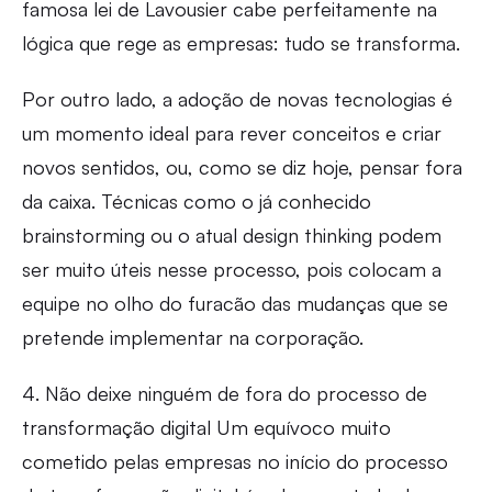
famosa lei de Lavousier cabe perfeitamente na
lógica que rege as empresas: tudo se transforma.
Por outro lado, a adoção de novas tecnologias é
um momento ideal para rever conceitos e criar
novos sentidos, ou, como se diz hoje, pensar fora
da caixa. Técnicas como o já conhecido
brainstorming ou o atual design thinking podem
ser muito úteis nesse processo, pois colocam a
equipe no olho do furacão das mudanças que se
pretende implementar na corporação.
4. Não deixe ninguém de fora do processo de
transformação digital Um equívoco muito
cometido pelas empresas no início do processo