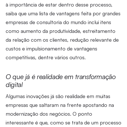
à importância de estar dentro desse processo,
saiba que uma lista de vantagens feita por grandes
empresas de consultoria do mundo inclui itens
como aumento da produtividade, estreitamento
da relação com os clientes, redução relevante de
custos e impulsionamento de vantagens
competitivas, dentre vários outros.
O que já é realidade em transformação
digital
Algumas inovações já são realidade em muitas
empresas que saltaram na frente apostando na
modernização dos negócios. O ponto
interessante é que, como se trata de um processo