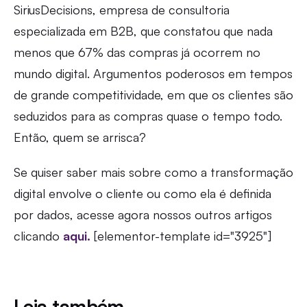
SiriusDecisions, empresa de consultoria
especializada em B2B, que constatou que nada
menos que 67% das compras já ocorrem no
mundo digital. Argumentos poderosos em tempos
de grande competitividade, em que os clientes são
seduzidos para as compras quase o tempo todo.
Então, quem se arrisca?
Se quiser saber mais sobre como a transformação
digital envolve o cliente ou como ela é definida
por dados, acesse agora nossos outros artigos
clicando
aqui.
[elementor-template id="3925"]
Leia também