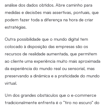
análise dos dados obtidos. Abre caminho para
medidas e decisões mais assertivas, pontuais, que
podem fazer toda a diferença na hora de criar
estratégias.
Outra possibilidade que o mundo digital tem
colocado à disposição das empresas são os
recursos de realidade aumentada, que permitem
ao cliente uma experiência muito mais aproximada
da experiência do mundo real ou sensorial, mas
preservando a dinâmica e a praticidade do mundo
virtual.
Um dos grandes obstáculos que o e-commerce
tradicionalmente enfrenta é o “tiro no escuro” do