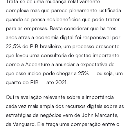
Trata-se de uma mudança relativamente
complexa mas que parece plenamente justificada
quando se pensa nos benefícios que pode trazer
para as empresas. Basta considerar que há três
anos atrás a economia digital foi responsável por
22,5% do PIB brasileiro, um processo crescente
que levou uma consultoria de gestão importante
como a Accenture a anunciar a expectativa de
que esse índice pode chegar a 25% – ou seja, um
quarto do PIB – até 2021.
Outra avaliação relevante sobre a importância
cada vez mais ampla dos recursos digitais sobre as
estratégias de negócios vem de John Marcante,
da Vanguard. Ele traça uma comparação entre o