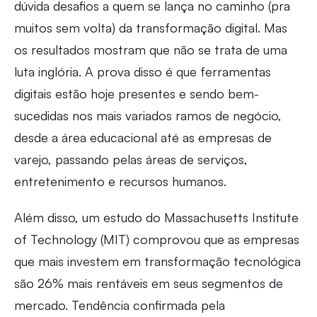
dúvida desafios a quem se lança no caminho (pra
muitos sem volta) da transformação digital. Mas
os resultados mostram que não se trata de uma
luta inglória. A prova disso é que ferramentas
digitais estão hoje presentes e sendo bem-
sucedidas nos mais variados ramos de negócio,
desde a área educacional até as empresas de
varejo, passando pelas áreas de serviços,
entretenimento e recursos humanos.
Além disso, um estudo do Massachusetts Institute
of Technology (MIT) comprovou que as empresas
que mais investem em transformação tecnológica
são 26% mais rentáveis em seus segmentos de
mercado. Tendência confirmada pela