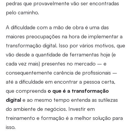
pedras que provavelmente vão ser encontradas
pelo caminho.
A dificuldade com a mão de obra é uma das
maiores preocupações na hora de implementar a
transformação digital. Isso por vários motivos, que
vão desde a quantidade de ferramentas hoje (e
cada vez mais) presentes no mercado – e
consequentemente carência de profissionais –
até a dificuldade em encontrar a pessoa certa,
que compreenda
o que é a transformação
digital
e ao mesmo tempo entenda as sutilezas
do ambiente de negócios. Investir em
treinamento e formação é a melhor solução para
isso.