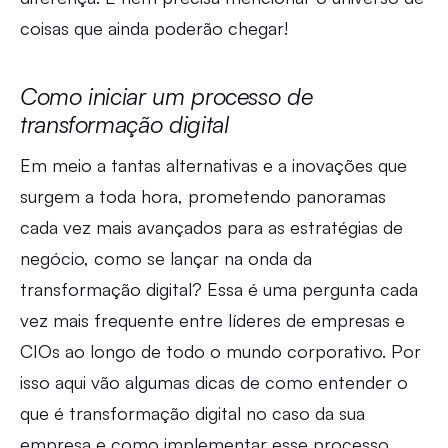
coisas que ainda poderão chegar!
Como iniciar um processo de
transformação digital
Em meio a tantas alternativas e a inovações que
surgem a toda hora, prometendo panoramas
cada vez mais avançados para as estratégias de
negócio, como se lançar na onda da
transformação digital? Essa é uma pergunta cada
vez mais frequente entre líderes de empresas e
CIOs ao longo de todo o mundo corporativo. Por
isso aqui vão algumas dicas de como entender o
que é transformação digital no caso da sua
empresa e como implementar esse processo.