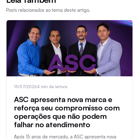
Posts relacionados ao tema deste artigo.
15/07/2026
4 min de leitura
ASC apresenta nova marca e
reforça seu compromisso com
operações que não podem
falhar no atendimento
Após 15 anos de mercado, a ASC apresenta nova