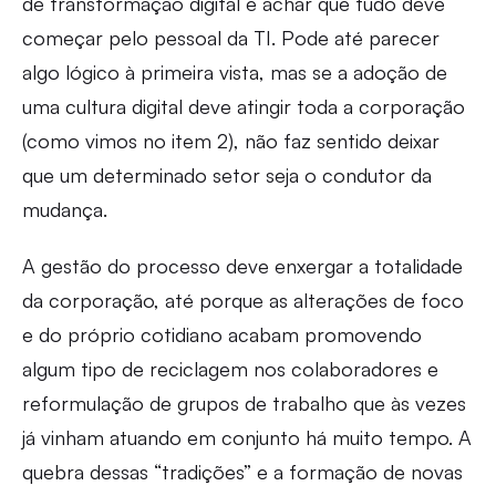
de transformação digital é achar que tudo deve
começar pelo pessoal da TI. Pode até parecer
algo lógico à primeira vista, mas se a adoção de
uma cultura digital deve atingir toda a corporação
(como vimos no item 2), não faz sentido deixar
que um determinado setor seja o condutor da
mudança.
A gestão do processo deve enxergar a totalidade
da corporação, até porque as alterações de foco
e do próprio cotidiano acabam promovendo
algum tipo de reciclagem nos colaboradores e
reformulação de grupos de trabalho que às vezes
já vinham atuando em conjunto há muito tempo. A
quebra dessas “tradições” e a formação de novas