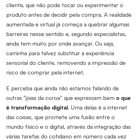
cliente, que não pode tocar ou experimentar o
produto antes de decidir pela compra. A realidade
aumentada e virtual já começa a quebrar algumas
barreiras nesse sentido e, segundo especialistas,
ainda tem muito por onde avançar. Ou seja,
caminha para talvez substituir a experiência
sensorial do cliente, removendo a impressão de
risco de comprar pela internet.
E perceba que ainda não estamos falando de
outras “joias da coroa” que expressam bem
o que
é transformação digital
. Uma delas é a internet
das coisas, que promete uma fusão entre o
mundo físico e o digital, através da integração das
várias tarefas do cotidiano em número cada vez