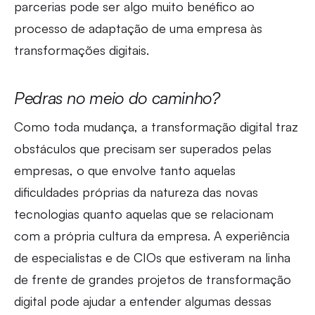
parcerias pode ser algo muito benéfico ao
processo de adaptação de uma empresa às
transformações digitais.
Pedras no meio do caminho?
Como toda mudança, a transformação digital traz
obstáculos que precisam ser superados pelas
empresas, o que envolve tanto aquelas
dificuldades próprias da natureza das novas
tecnologias quanto aquelas que se relacionam
com a própria cultura da empresa. A experiência
de especialistas e de CIOs que estiveram na linha
de frente de grandes projetos de transformação
digital pode ajudar a entender algumas dessas