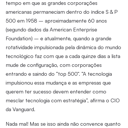
tempo em que as grandes corporações
americanas permaneciam dentro do índice S & P
500 em 1958 – aproximadamente 60 anos
(segundo dados da American Enterprise
Foundation) – e atualmente, quando a grande
rotatividade impulsionada pela dinâmica do mundo
tecnológico faz com que a cada quinze dias a lista
mude de configuração, com corporações
entrando e saindo do “top 500”. “A tecnologia
impulsionou essa mudança e as empresas que
querem ter sucesso devem entender como
mesclar tecnologia com estratégia”, afirma o CIO
da Vanguard.
Nada mal! Mas se isso ainda não convence quanto