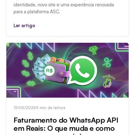
identidade, novo site e uma experiência renovada
para a plataforma ASC.
Ler artigo
15/06/2026
5 min de leitura
Faturamento do WhatsApp API
em Reais: O que muda e como