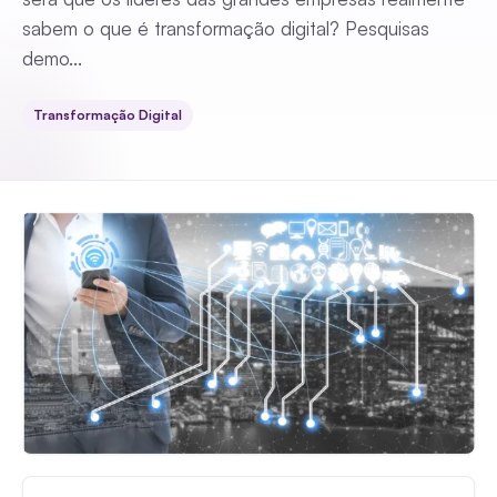
sabem o que é transformação digital? Pesquisas
demo...
Transformação Digital