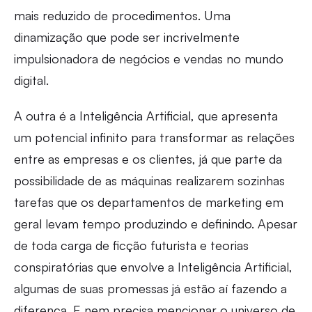
mais reduzido de procedimentos. Uma
dinamização que pode ser incrivelmente
impulsionadora de negócios e vendas no mundo
digital.
A outra é a Inteligência Artificial, que apresenta
um potencial infinito para transformar as relações
entre as empresas e os clientes, já que parte da
possibilidade de as máquinas realizarem sozinhas
tarefas que os departamentos de marketing em
geral levam tempo produzindo e definindo. Apesar
de toda carga de ficção futurista e teorias
conspiratórias que envolve a Inteligência Artificial,
algumas de suas promessas já estão aí fazendo a
diferença. E nem precisa mencionar o universo de